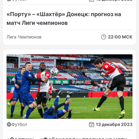
«Порту» – «Шахтёр» Донецк: прогноз на
матч Лиги чемпионов
Лига Чемпионов
22:00 МСК
Футбол
13 декабря 2023