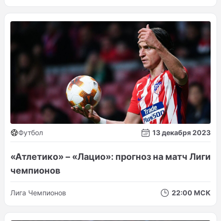
Футбол
13 декабря 2023
«Атлетико» – «Лацио»: прогноз на матч Лиги
чемпионов
Лига Чемпионов
22:00 МСК