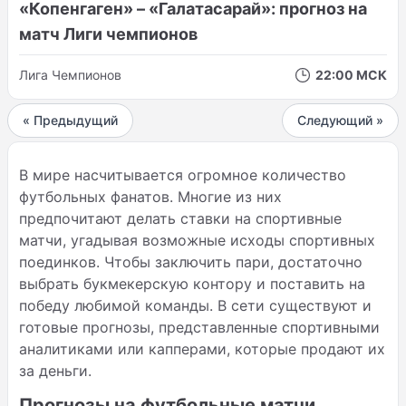
«Копенгаген» – «Галатасарай»: прогноз на
матч Лиги чемпионов
Лига Чемпионов
22:00 МСК
« Предыдущий
Следующий »
В мире насчитывается огромное количество
футбольных фанатов. Многие из них
предпочитают делать ставки на спортивные
матчи, угадывая возможные исходы спортивных
поединков. Чтобы заключить пари, достаточно
выбрать букмекерскую контору и поставить на
победу любимой команды. В сети существуют и
готовые прогнозы, представленные спортивными
аналитиками или капперами, которые продают их
за деньги.
Прогнозы на футбольные матчи