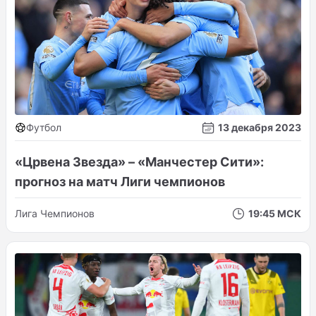
Футбол
13 декабря 2023
«Црвена Звезда» – «Манчестер Сити»:
прогноз на матч Лиги чемпионов
Лига Чемпионов
19:45 МСК