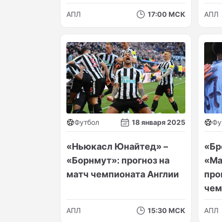
АПЛ
17:00 МСК
АПЛ
Футбол
18 января 2025
Фу
«Ньюкасл Юнайтед» –
«Бр
«Борнмут»: прогноз на
«Ма
матч чемпионата Англии
про
чем
АПЛ
15:30 МСК
АПЛ