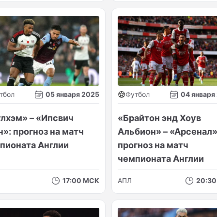
тбол
05 января 2025
Футбол
04 января
лхэм» – «Ипсвич
«Брайтон энд Хоув
н»: прогноз на матч
Альбион» – «Арсенал»
пионата Англии
прогноз на матч
чемпионата Англии
17:00 МСК
АПЛ
20:3