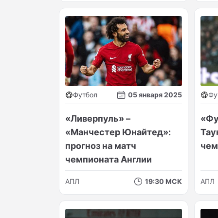
Футбол
05 января 2025
Фу
«Ливерпуль» –
«Фу
«Манчестер Юнайтед»:
Тау
прогноз на матч
чем
чемпионата Англии
АПЛ
19:30 МСК
АПЛ