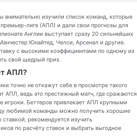
 внимательно изучили список команд, которые
премьер-лиге (АПЛ) и дали свои прогнозы для
пионате Англии выступает сразу 20 сильнейших
Манчестер Юнайтед, Челси, Арсенал и другие.
тавку с высокими коэффициентами по одному из
ть свой щедрый приз.
ет АПЛ?
и точно не откажут себе в просмотре такого
т АПЛ, ведь это престижный матч, где сражаются
е игроки. Беттеров привлекает АПЛ крупными
беду любимой команды можно получить хорошие
 ставкой, рекомендуется изучить
иков по расчёту ставок и выбрать выгодное