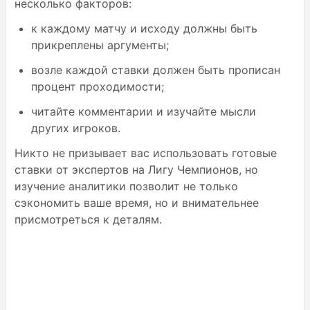
несколько факторов:
к каждому матчу и исходу должны быть
прикреплены аргументы;
возле каждой ставки должен быть прописан
процент проходимости;
читайте комментарии и изучайте мысли
других игроков.
Никто не призывает вас использовать готовые
ставки от экспертов на Лигу Чемпионов, но
изучение аналитики позволит не только
сэкономить ваше время, но и внимательнее
присмотреться к деталям.