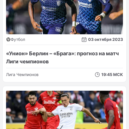
Футбол
03 октября 2023
«Унион» Берлин – «Брага»: прогноз на матч
Лиги чемпионов
Лига Чемпионов
19:45 МСК