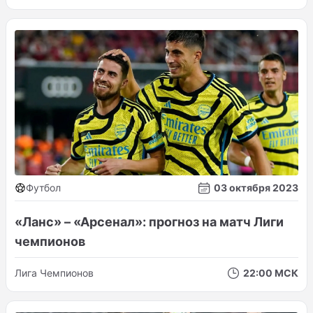
Футбол
03 октября 2023
«Ланс» – «Арсенал»: прогноз на матч Лиги
чемпионов
Лига Чемпионов
22:00 МСК