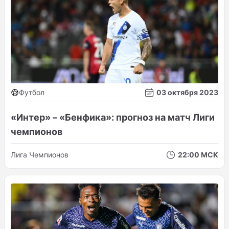
Футбол
03 октября 2023
«Интер» – «Бенфика»: прогноз на матч Лиги
чемпионов
Лига Чемпионов
22:00 МСК