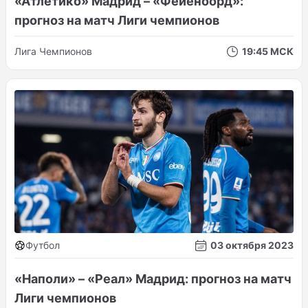
«Атлетико» Мадрид – «Фейеноорд»:
прогноз на матч Лиги чемпионов
Лига Чемпионов
19:45 МСК
Футбол
03 октября 2023
«Наполи» – «Реал» Мадрид: прогноз на матч
Лиги чемпионов