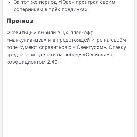
За тот же период «Юве» проиграл своим
соперникам в трёх поединках.
Прогноз
«Севильц
ы
» выбили
в 1
/4
плей-офф
«манкунианцев» и в предстоящей игре на своём
поле сумеют справиться с «Ювентусом». Ставку
предлагаем сделать на победу «Севильи» с
коэффициентом 2.49.