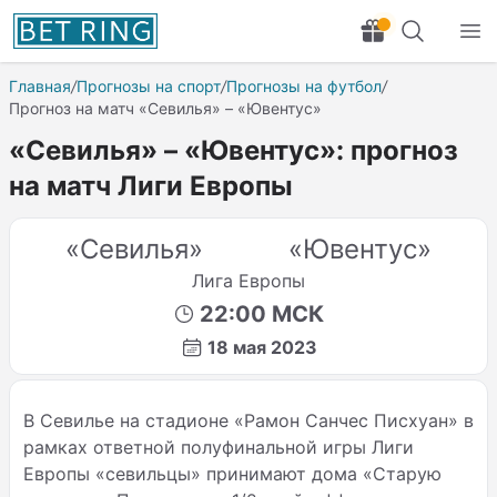
Главная
/
Прогнозы на спорт
/
Прогнозы на футбол
/
Прогноз на матч «Севилья» – «Ювентус»
«Севилья» – «Ювентус»: прогноз
на матч Лиги Европы
«Севилья»
«Ювентус»
Лига Европы
22:00 МСК
18 мая 2023
В Севилье на стадионе «Рамон Санчес Писхуан» в
рамках ответной полуфинальной игры Лиги
Европы «севильцы» принимают дома «Старую