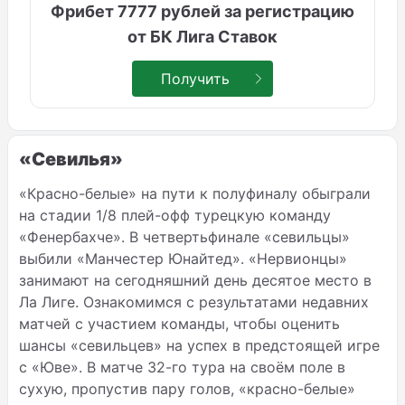
Фрибет 7777 рублей за регистрацию
от БК Лига Ставок
Получить
«Севилья»
«Красно-белые» на пути к полуфиналу обыграли
на стадии
1/8
плей-офф турецкую команду
«Фенербахче». В четвертьфинале «севильцы»
выбили «Манчестер Юнайтед». «Нервионцы»
занимают на сегодняшний день десятое место в
Ла Лиге. Ознакомимся с результатами недавних
матчей с участием команды, чтобы оценить
шансы «севильцев» на успех в предстоящей игре
с «Юве». В матче 32-го тура на своём поле в
сухую, пропустив пару голов, «красно-белые»