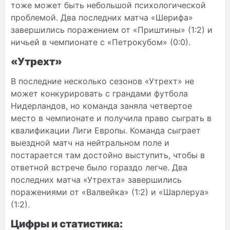
тоже может быть небольшой психологической
проблемой. Два последних матча «Шерифа»
завершились поражением от «Приштины» (1:2) и
ничьей в чемпионате с «Петрокубом» (0:0).
«Утрехт»
В последние несколько сезонов «Утрехт» не
может конкурировать с грандами футбола
Нидерландов, но команда заняла четвертое
место в чемпионате и получила право сыграть в
квалификации Лиги Европы. Команда сыграет
выездной матч на нейтральном поле и
постарается там достойно выступить, чтобы в
ответной встрече было гораздо легче. Два
последних матча «Утрехта» завершились
поражениями от «Валвейка» (1:2) и «Шарлеруа»
(1:2).
Цифры и статистика: