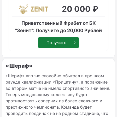
20 000 ₽
Приветственный Фрибет от БК
"Зенит": Получите до 20,000 Рублей
Получить
«Шериф»
«Шериф» вполне спокойно обыграл в прошлом
раунде квалификации «Приштину», а поражение
во втором матче не имело спортивного значения.
Теперь молдавскому коллективу будет
противостоять соперник из более сложного и
престижного чемпионата. Команда будет
проводить поединок не на родном стадионе, что