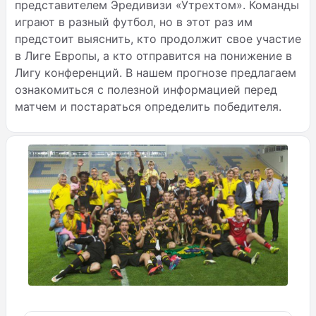
представителем Эредивизи «Утрехтом». Команды
играют в разный футбол, но в этот раз им
предстоит выяснить, кто продолжит свое участие
в Лиге Европы, а кто отправится на понижение в
Лигу конференций. В нашем прогнозе предлагаем
ознакомиться с полезной информацией перед
матчем и постараться определить победителя.