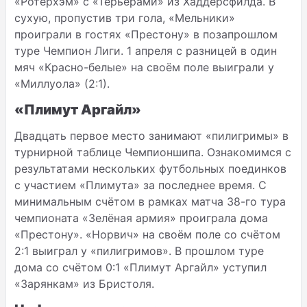
«Ротерхэм» с «Терьерами» из Хаддерсфилда. В
сухую, пропустив три гола, «Мельники»
проиграли в гостях «Престону» в позапрошлом
туре Чемпион Лиги. 1 апреля с разницей в один
мяч «Красно-белые» на своём поле выиграли у
«Миллуола» (2:1).
«Плимут Аргайл»
Двадцать первое место занимают «пилигримы» в
турнирной таблице Чемпионшипа. Ознакомимся с
результатами нескольких футбольных поединков
с участием «Плимута» за последнее время. С
минимальным счётом в рамках матча 38-го тура
чемпионата «Зелёная армия» проиграла дома
«Престону». «Норвич» на своём поле со счётом
2:1 выиграл у «пилигримов». В прошлом туре
дома со счётом 0:1 «Плимут Аргайл» уступил
«Зарянкам» из Бристоля.