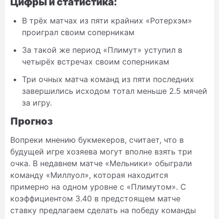
Цифры и статистика:
В трёх матчах из пяти крайних «Ротерхэм»
проиграл своим соперникам
За такой же период «Плимут» уступил в
четырёх встречах своим соперникам
Три очных матча команд из пяти последних
завершились исходом тотал меньше 2.5 мячей
за игру.
Прогноз
Вопреки мнению букмекеров, считает, что в
будущей игре хозяева могут вполне взять три
очка. В недавнем матче «Мельники» обыграли
команду «Миллуол», которая находится
примерно на одном уровне с «Плимутом». С
коэффициентом 3.40 в предстоящем матче
ставку предлагаем сделать на победу команды