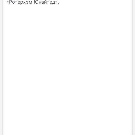
«Ротерхэм Юнайтед».