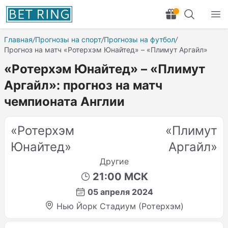
Главная
/
Прогнозы на спорт
/
Прогнозы на футбол
/
Прогноз на матч «Ротерхэм Юнайтед» – «Плимут Аргайл»
«Ротерхэм Юнайтед» – «Плимут
Аргайл»: прогноз на матч
чемпионата Англии
«Ротерхэм
«Плимут
Юнайтед»
Аргайл»
Другие
21:00 МСК
05 апреля 2024
Нью Йорк Стадиум (Ротерхэм)