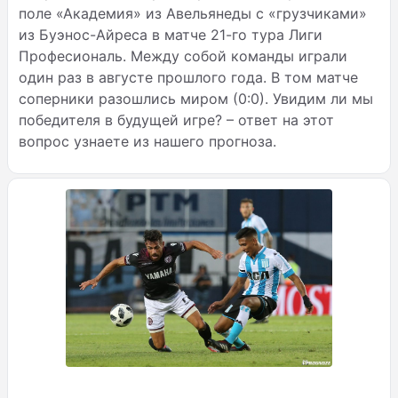
поле «Академия» из Авельянеды с «грузчиками»
из Буэнос-Айреса в матче 21-го тура Лиги
Професиональ. Между собой команды играли
один раз в августе прошлого года. В том матче
соперники разошлись миром (0:0). Увидим ли мы
победителя в будущей игре? – ответ на этот
вопрос узнаете из нашего прогноза.