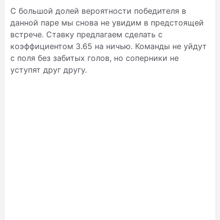
С большой долей вероятности победителя в
данной паре мы снова не увидим в предстоящей
встрече. Ставку предлагаем сделать с
коэффициентом 3.65 на ничью. Команды не уйдут
с поля без забитых голов, но соперники не
уступят друг другу.