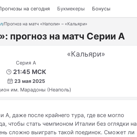
Прогнозы на сегодня
Букмекеры
Бонусы
ол
/
Прогноз на матч «Наполи» – «Кальяри»
: прогноз на матч Серии А
«Кальяри»
Серия А
21:45 МСК
23 мая 2025
ион им. Марадоны (Неаполь)
 А, даже после крайнего тура, где все могло
а, чтобы стать чемпионом Италии без оглядки на
чень сложно выиграть такой поединок. Сможет ли