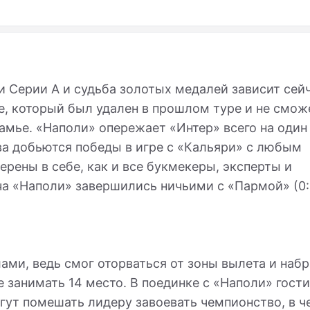
 Серии А и судьба золотых медалей зависит сей
е, который был удален в прошлом туре и не смож
амье. «Наполи» опережает «Интер» всего на один
яева добьются победы в игре с «Кальяри» с любым
рены в себе, как и все букмекеры, эксперты и
ча «Наполи» завершились ничьими с «Пармой» (0:
лами, ведь смог оторваться от зоны вылета и наб
е занимать 14 место. В поединке с «Наполи» гости
гут помешать лидеру завоевать чемпионство, в ч