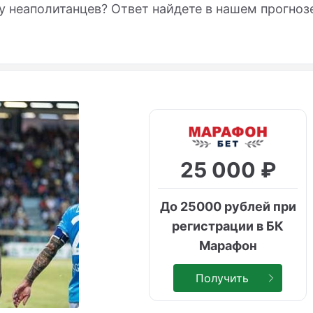
 неаполитанцев? Ответ найдете в нашем прогноз
25 000 ₽
До 25000 рублей при
регистрации в БК
Марафон
Получить