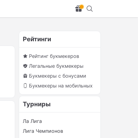
Рейтинги
Рейтинг букмекеров
Легальные букмекеры
Букмекеры с бонусами
Букмекеры на мобильных
Турниры
Ла Лига
Лига Чемпионов