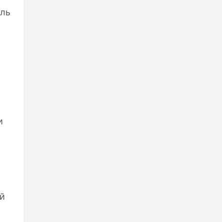
кль
и
ей