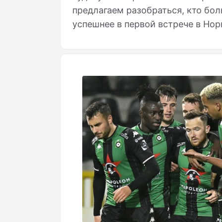
предлагаем разобраться, кто бо
успешнее в первой встрече в Нор