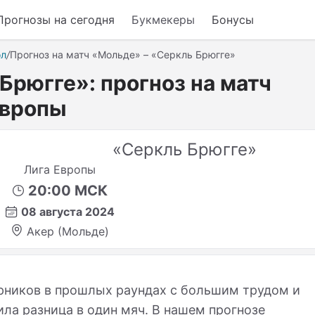
Прогнозы на сегодня
Букмекеры
Бонусы
ол
/
Прогноз на матч «Мольде» – «Серкль Брюгге»
Брюгге»: прогноз на матч
Европы
«Серкль Брюгге»
Лига Европы
20:00 МСК
08 августа 2024
Акер (Мольде)
рников в прошлых раундах с большим трудом и
ла разница в один мяч. В нашем прогнозе