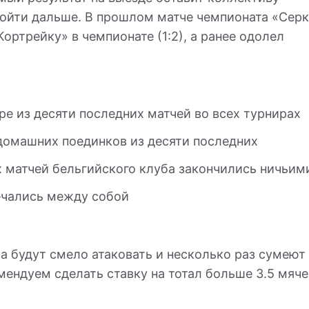
ойти дальше. В прошлом матче чемпионата «Сер
ортрейку» в чемпионате (1:2), а ранее одолел
е из десяти последних матчей во всех турнирах
домашних поединков из десяти последних
х матчей бельгийского клуба закончились ничьим
ечались между собой
а будут смело атаковать и несколько раз сумеют
мендуем сделать ставку на тотал больше 3.5 мяч