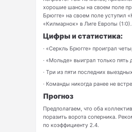
хорошие шансы на своем поле пр
Брюгге» на своем поле уступил «К
«Килмарнок» в Лиге Европы (1:0).
Цифры и статистика:
·
«Серкль Брюгге» проиграл четыр
·
«Мольде» выиграл только пять 
·
Три из пяти последних выездны
·
Команды никогда ранее не встр
Прогноз
Предполагаем, что оба коллектив
поразить ворота соперника. Реко
по коэффициенту 2.4.