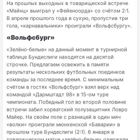
На прошлых выходных в товарищеской встрече
«Майнц» выиграл у «Фейеноорда» со счётом 2:1.
В апреле прошлого года в сухую, пропустив три
гола, «карнавальники» проиграли «Вольфсбургу».
«Вольфсбург»
«Зелёно-белые» на данный момент в турнирной
таблице Бундеслиги находятся на десятой
строчке. Предлагаем освежить в памяти
результаты нескольких футбольных поединков
команды за последнее время. С минимальным
счётом в гостях «Вольфсбург» взял верх над
командой «Дармштадт 98» в 15-ом туре
чемпионата. Победный гол во второй половине
встречи забил хорватский полузащитник Ловро
Майер. На своём поле с разницей в один мяч
«волки» проиграли мюнхенской «Баварии» в
прошлом туре Бундеслиги (2:1). 6 января в
товарищеском матче «зелёно-белые» одержали