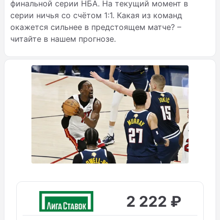
финальной серии НБА. На текущий момент в
серии ничья со счётом 1:1. Какая из команд
окажется сильнее в предстоящем матче? –
читайте в нашем прогнозе.
2 222 ₽