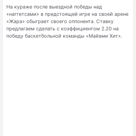
На кураже после выездной победы над
«наггетсами» в предстоящей игре на своей арене
«Жара» обыграет своего оппонента. Ставку
предлагаем сделать с коэффициентом 2.20 на
победу баскетбольной команды «Майами Хит».