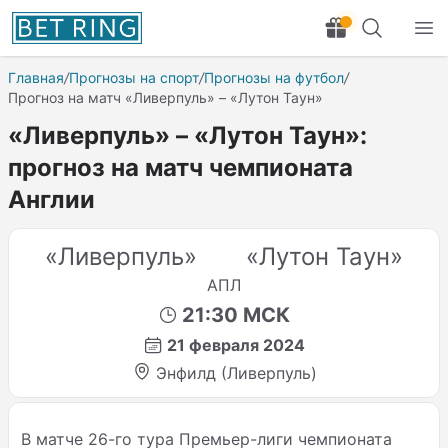
Главная
/
Прогнозы на спорт
/
Прогнозы на футбол
/
Прогноз на матч «Ливерпуль» – «Лутон Таун»
«Ливерпуль» – «Лутон Таун»:
прогноз на матч чемпионата
Англии
«Ливерпуль»
«Лутон Таун»
АПЛ
21:30 МСК
21 февраля 2024
Энфилд (Ливерпуль)
В матче 26-го тура Премьер-лиги чемпионата