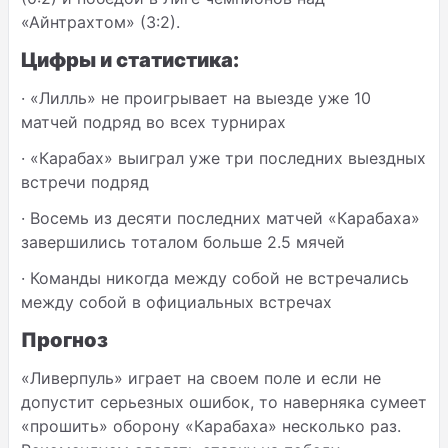
«Айнтрахтом» (3:2).
Цифры и статистика:
·
«Лилль» не проигрывает на выезде уже 10
матчей подряд во всех турнирах
·
«Карабах» выиграл уже три последних выездных
встречи подряд
·
Восемь из десяти последних матчей «Карабаха»
завершились тоталом больше 2.5 мячей
·
Команды никогда между собой не встречались
между собой в официальных встречах
Прогноз
«Ливерпуль» играет на своем поле и если не
допустит серьезных ошибок, то наверняка сумеет
«прошить» оборону «Карабаха» несколько раз.