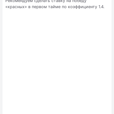
Рекомендуем сделать ставку на победу
«красных» в первом тайме по коэффициенту 1.4.