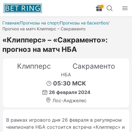
Главная
/
Прогнозы на спорт
/
Прогнозы на баскетбол
/
Прогноз на матч Клипперс – Сакраменто
«Клипперс» – «Сакраменто»:
прогноз на матч НБА
Клипперс
Сакраменто
НБА
05:30 МСК
26 февраля 2024
Лос-Анджелес
В рамках игрового дня 26 февраля в регулярном
чемпионате НБА состоится встреча «Клипперс» и