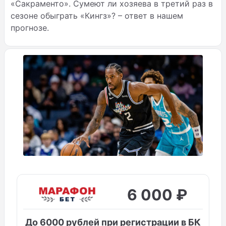
«Сакраменто». Сумеют ли хозяева в третий раз в
сезоне обыграть «Кингз»? – ответ в нашем
прогнозе.
6 000 ₽
До 6000 рублей при регистрации в БК