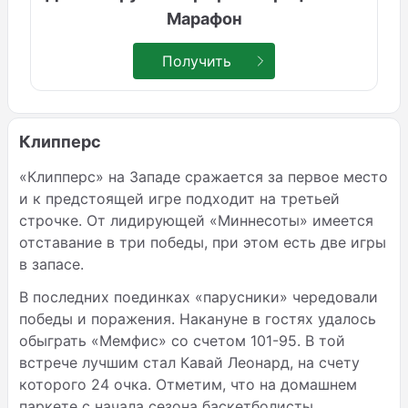
Марафон
Получить
Клипперс
«Клипперс» на Западе сражается за первое место
и к предстоящей игре подходит на третьей
строчке. От лидирующей «Миннесоты» имеется
отставание в три победы, при этом есть две игры
в запасе.
В последних поединках «парусники» чередовали
победы и поражения. Накануне в гостях удалось
обыграть «Мемфис» со счетом 101-95. В той
встрече лучшим стал Кавай Леонард, на счету
которого 24 очка. Отметим, что на домашнем
паркете с начала сезона баскетболисты