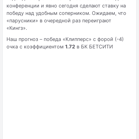
конференции и явно сегодня сделают ставку на
победу над удобным соперником. Ожидаем, что
«парусники» в очередной раз переиграют
«Кингз».
Наш прогноз – победа «Клипперс» с форой (-4)
очка с коэффициентом
1.72
в БК БЕТСИТИ