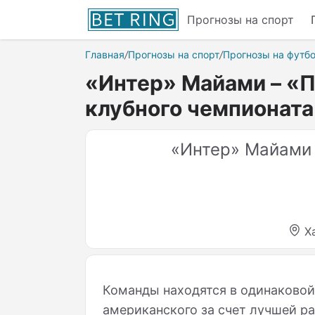
Прогнозы на спорт
Главная
/
Прогнозы на спорт
/
Прогнозы на футб
«Интер» Майами – «П
клубного чемпионата
«Интер» Майами
Х
Команды находятся в одинаковой
американского за счет лучшей р