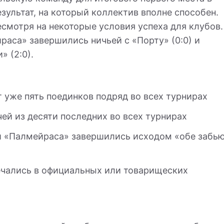
зультат, на который коллектив вполне способен.
смотря на некоторые условия успеха для клубов.
аса» завершились ничьей с «Порту» (0:0) и
» (2:0).
 уже пять поединков подряд во всех турнирах
ей из десяти последних во всех турнирах
й «Палмейраса» завершились исходом «обе забь
ечались в официальных или товарищеских