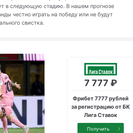
дут в следующую стадию. В нашем прогнозе
анды честно играть на победу или не будут
ального свистка.
7 777 ₽
Фрибет 7777 рублей
за регистрацию от БК
Лига Ставок
Получить