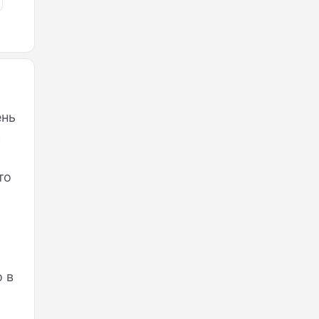
ень
с
то
 в