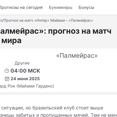
Прогнозы на сегодня
Букмекеры
Бонусы
ол
/
Прогноз на матч «Интер» Майами – «Палмейрас»
алмейрас»: прогноз на матч
 мира
«Палмейрас»
Другие
04:00 МСК
24 июня 2025
ард Рок (Майами Гарденс)
 ситуации, но бразильский клуб стоит выше
азницы забитых и пропущенных мячей. Тем не мен