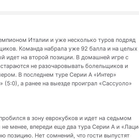
емпионом Италии и уже несколько туров подряд
щиков. Команда набрала уже 92 балла и на целых 
й идет на второй позиции. В домашней игре с
стараются не разочаровывать болельщиков и
ером. В последнем туре Серии А «Интер»
 (5:0), а ранее на выезде проиграл «Сассуоло»
пробился в зону еврокубков и идет на седьмом
м не менее, впереди еще два тура Серии А и «Лаци
ю позицию. Нет сомнений, что гости выпустят