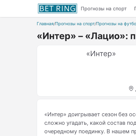
Прогнозы на спорт
Главная
/
Прогнозы на спорт
/
Прогнозы на футб
«Интер» – «Лацио»: п
«Интер»
«Интер» доигрывает сезон без о
сложно угадать, какой состав по
очередному поединку. В нашем п