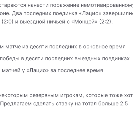
остараются нанести поражение немотивированном
ионе. Два последних поединка «Лацио» завершили
2:0) и выездной ничьей с «Монцей» (2:2).
м матче из десяти последних в основное время
победы в десяти последних выездных поединках
 матчей у «Лацио» за последнее время
 некоторым резервным игрокам, которые тоже хот
Предлагаем сделать ставку на тотал больше 2.5