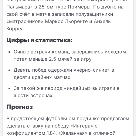
Пальмаса» в 25-ом туре Примеры. По дублю на
свой счёт в матче записали полузащитники
«матрасников» Маркос Льоренте и Анхель
Корреа.
Цифры и статистика:
Очные встречи команд завершились исходом
тотал меньше 2.5 мячей за игру
Девять побед одержали «чёрно-синие» в
десяти крайних матчах
За такой же период «индейцы» выиграли в
шести встречах.
Прогноз
В предстоящем футбольном поединке предлагаем
сделать ставку на победу «Интера» с
коэффициентом 1.84. «Желанная» в отличной