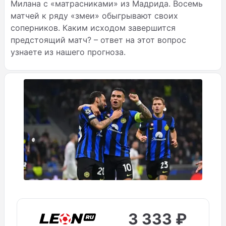
Милана с «матрасниками» из Мадрида. Восемь
матчей к ряду «змеи» обыгрывают своих
соперников. Каким исходом завершится
предстоящий матч? – ответ на этот вопрос
узнаете из нашего прогноза.
3 333 ₽