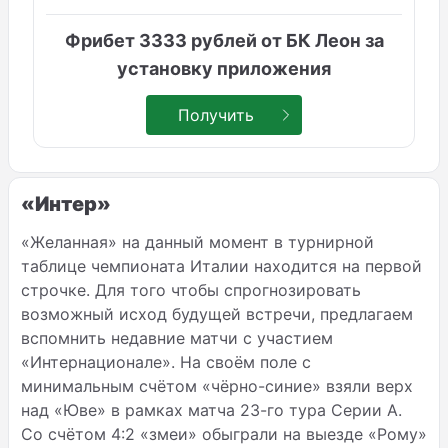
Фрибет 3333 рублей от БК Леон за
установку приложения
Получить
«Интер»
«Желанная» на данный момент в турнирной
таблице чемпионата Италии находится на первой
строчке. Для того чтобы спрогнозировать
возможный исход будущей встречи, предлагаем
вспомнить недавние матчи с участием
«Интернационале». На своём поле с
минимальным счётом «чёрно-синие» взяли верх
над «Юве» в рамках матча 23-го тура Серии
A
.
Со счётом 4:2 «змеи» обыграли на выезде «Рому»