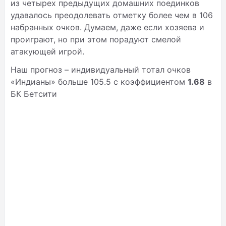
из четырех предыдущих домашних поединков
удавалось преодолевать отметку более чем в 106
набранных очков. Думаем, даже если хозяева и
проиграют, но при этом порадуют смелой
атакующей игрой.
Наш прогноз – индивидуальный тотал очков
«Индианы» больше 105.5 с коэффициентом
1.68
в
БК Бетсити