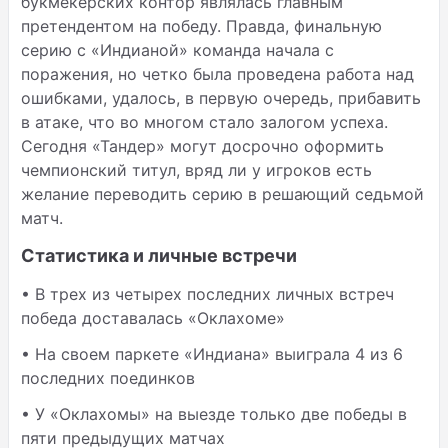
букмекерских контор являлась главным
претендентом на победу. Правда, финальную
серию с «Индианой» команда начала с
поражения, но четко была проведена работа над
ошибками, удалось, в первую очередь, прибавить
в атаке, что во многом стало залогом успеха.
Сегодня «Тандер» могут досрочно оформить
чемпионский титул, вряд ли у игроков есть
желание переводить серию в решающий седьмой
матч.
Статистика и личные встречи
• В трех из четырех последних личных встреч
победа доставалась «Оклахоме»
• На своем паркете «Индиана» выиграла 4 из 6
последних поединков
• У «Оклахомы» на выезде только две победы в
пяти предыдущих матчах