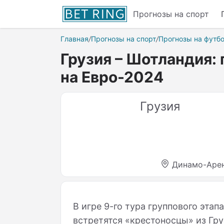
Прогнозы на спорт
Главная
/
Прогнозы на спорт
/
Прогнозы на футб
Грузия – Шотландия:
на Евро-2024
Грузия
Динамо-Арен
В игре 9-го тура группового эта
встретятся «крестоносцы» из Гру