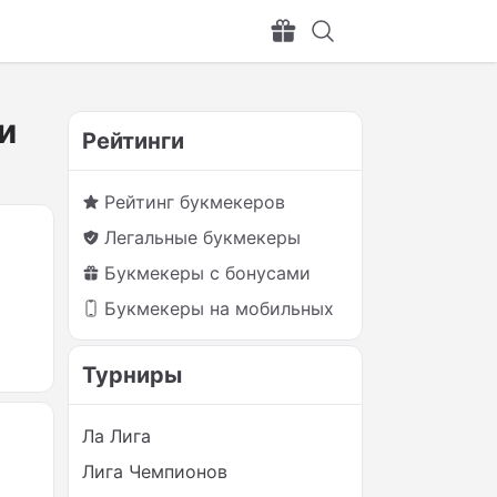
и
Рейтинги
Рейтинг букмекеров
Легальные букмекеры
Букмекеры с бонусами
Букмекеры на мобильных
Турниры
Ла Лига
Лига Чемпионов