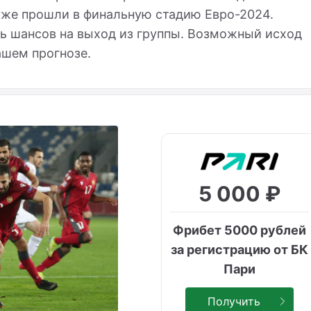
уже прошли в финальную стадию Евро-2024.
ь шансов на выход из группы. Возможный исход
шем прогнозе.
5 000 ₽
Фрибет 5000 рублей
за регистрацию от БК
Пари
Получить