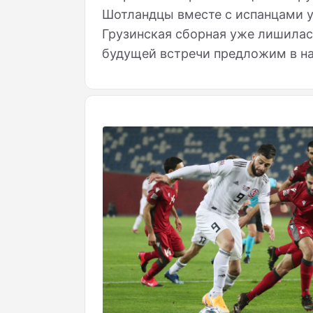
Шотландцы вместе с испанцами 
Грузинская сборная уже лишилас
будущей встречи предложим в на