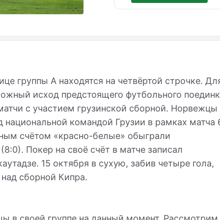
лице группы
A
находятся на четвёртой строчке. Дл
можный исход предстоящего футбольного поединк
матчи с участием грузинской сборной. Норвежцы
ад национальной командой Грузии в рамках матча 
мным счётом «красно-белые» обыграли
8:0). Покер на своё счёт в матче записал
утадзе. 15 октября в сухую, забив четыре гола,
над сборной Кипра.
ы в своей группе на данный момент. Рассмотрим