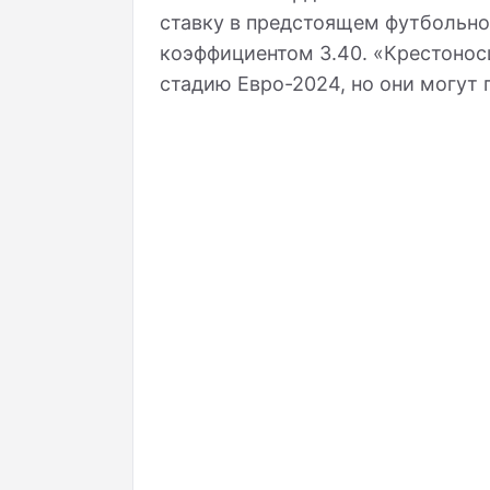
ставку в предстоящем футбольно
коэффициентом 3.40. «Крестонос
стадию Евро-2024, но они могут