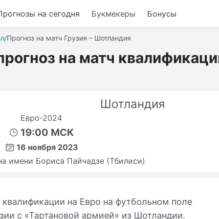
Прогнозы на сегодня
Букмекеры
Бонусы
ол
/
Прогноз на матч Грузия – Шотландия
 прогноз на матч квалификаци
Шотландия
Евро-2024
19:00 МСК
16 ноября 2023
а имени Бориса Пайчадзе (Тбилиси)
па квалификации на Евро на футбольном поле
зии с «Тартановой армией» из Шотландии.