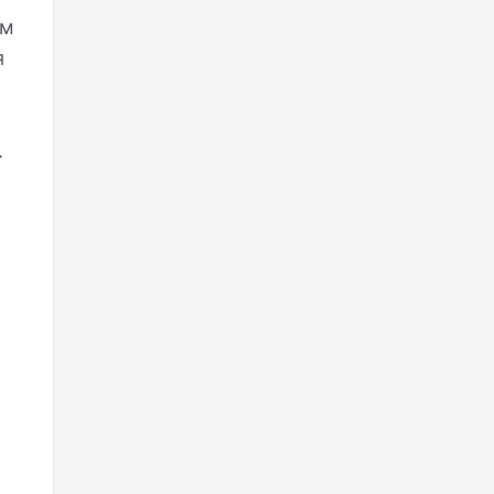
ом
я
.