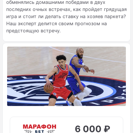
обменялись домашними победами в двух
последних очных встречах, как пройдет грядущая
игра и стоит ли делать ставку на хозяев паркета?
Наш эксперт делится своим прогнозом на
предстоящую встречу.
6 000 ₽