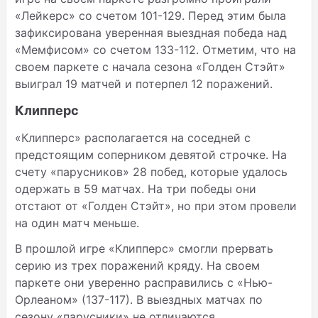
«Лейкерс» со счетом 101-129. Перед этим была
зафиксирована уверенная выездная победа над
«Мемфисом» со счетом 133-112. Отметим, что на
своем паркете с начала сезона «Голден Стэйт»
выиграл 19 матчей и потерпел 12 поражений.
Клипперс
«Клипперс» располагается на соседней с
предстоящим соперником девятой строчке. На
счету «парусников» 28 побед, которые удалось
одержать в 59 матчах. На три победы они
отстают от «Голден Стэйт», но при этом провели
на один матч меньше.
В прошлой игре «Клипперс» смогли прервать
серию из трех поражений кряду. На своем
паркете они уверенно расправились с «Нью-
Орлеаном» (137-117). В выездных матчах по
сезону «парусники» не отличаются