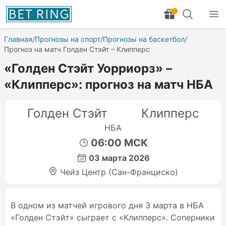
Главная
/
Прогнозы на спорт
/
Прогнозы на баскетбол
/
Прогноз на матч Голден Стэйт – Клипперс
«Голден Стэйт Уорриорз» –
«Клипперс»: прогноз на матч НБА
Голден Стэйт
Клипперс
НБА
06:00 МСК
03 марта 2026
Чейз Центр (Сан-Франциско)
В одном из матчей игрового дня 3 марта в НБА
«Голден Стэйт» сыграет с «Клипперс». Соперники