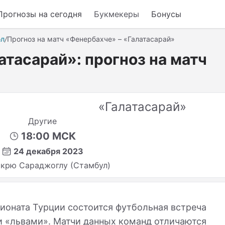
Прогнозы на сегодня
Букмекеры
Бонусы
ол
/
Прогноз на матч «Фенербахче» – «Галатасарай»
атасарай»: прогноз на матч
«Галатасарай»
Другие
18:00 МСК
24 декабря 2023
крю Сараджоглу (Стамбул)
пионата Турции состоится футбольная встреча
 «львами». Матчи данных команд отличаются