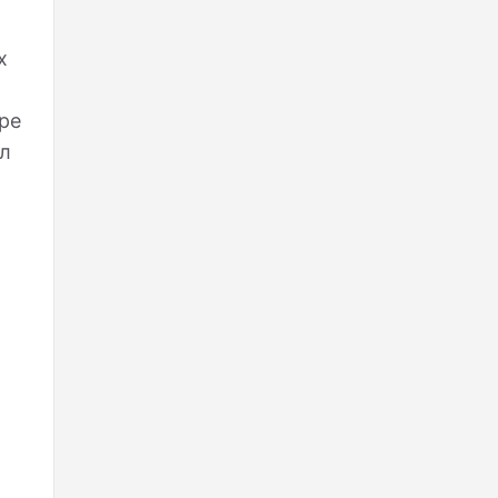
х
ре
л