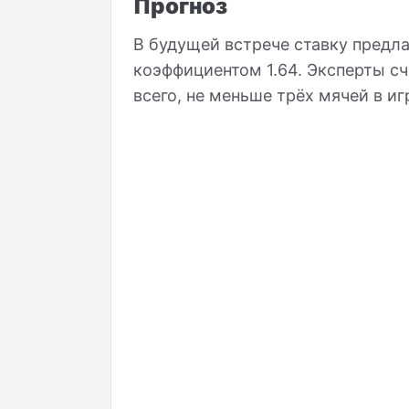
Прогноз
В будущей встрече ставку предла
коэффициентом 1.64. Эксперты с
всего, не меньше трёх мячей в и