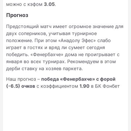
можно с кэфом
3.05
.
Прогноз
Предстоящий матч имеет огромное значение для
двух соперников, учитывая турнирное
положение. При этом «Анадолу Эфес» слабо
играет в гостях и вряд ли сумеет сегодня
победить. «Фенербахче» дома не проигрывает с
января во всех турнирах. Рекомендуем в этом
дерби ставку на хозяев паркета.
Наш прогноз –
победа «Фенербахче» с форой
(-6.5) очков
с коэффициентом
1.90
в БК Фонбет