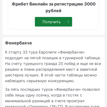
Фрибет Винлайн за регистрацию 3000
рублей
Получить
Фенербахче
К старту 33 тура Евролиги «Фенербахче»
подходит на пятой позиции в турнирной таблице.
На счету турецкого гранда 20 побед и еще не все
решено в плане распределения мест в заветной
шестерке лучших. В этой части таблицы можно
наблюдать серьезную конкуренцию.
За пять последних туров «Фенербахче» позволил
себе лишь одну осечку, когда в гостях с
минимальной разницей в счете проиграл
миланской «Олимпии» (76-77). В последнем туре