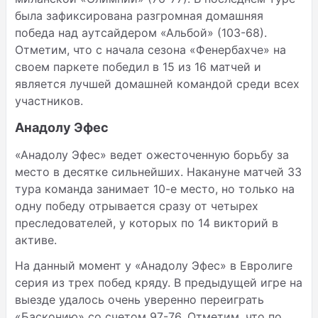
была зафиксирована разгромная домашняя
победа над аутсайдером «Альбой» (103-68).
Отметим, что с начала сезона «Фенербахче» на
своем паркете победил в 15 из 16 матчей и
является лучшей домашней командой среди всех
участников.
Анадолу Эфес
«Анадолу Эфес» ведет ожесточенную борьбу за
место в десятке сильнейших. Накануне матчей 33
тура команда занимает 10-е место, но только на
одну победу отрывается сразу от четырех
преследователей, у которых по 14 викторий в
активе.
На данный момент у «Анадолу Эфес» в Евролиге
серия из трех побед кряду. В предыдущей игре на
выезде удалось очень уверенно переиграть
«Басконию» со счетом 97-76. Отметим, что по