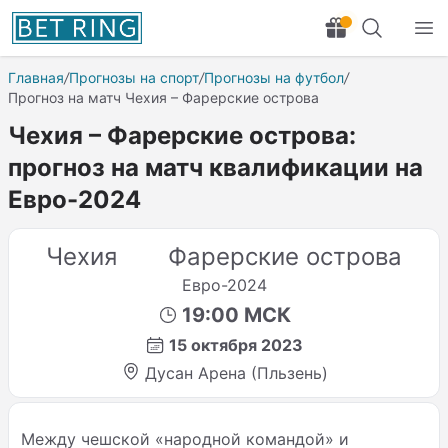
Главная
/
Прогнозы на спорт
/
Прогнозы на футбол
/
Прогноз на матч Чехия – Фарерские острова
Чехия – Фарерские острова:
прогноз на матч квалификации на
Евро-2024
Чехия
Фарерские острова
Евро-2024
19:00 МСК
15 октября 2023
Дусан Арена (Пльзень)
Между чешской «народной командой» и