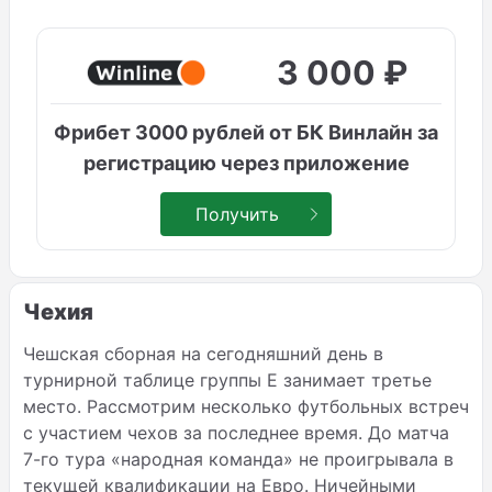
3 000 ₽
Фрибет 3000 рублей от БК Винлайн за
регистрацию через приложение
Получить
Чехия
Чешская сборная на сегодняшний день в
турнирной таблице группы
E
занимает третье
место. Рассмотрим несколько футбольных встреч
с участием чехов за последнее время. До матча
7-го тура «народная команда» не проигрывала в
текущей квалификации на Евро. Ничейными