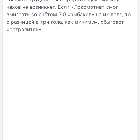
чехов не возникнет. Если «Локомотив» смог
выиграть со счётом 3:0 «рыбаков» на их поле, то
с разницей в три гола, как минимум, обыграет
«островитян».