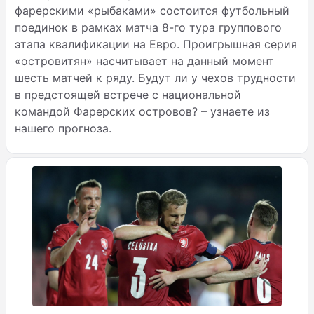
фарерскими «рыбаками» состоится футбольный
поединок в рамках матча 8-го тура группового
этапа квалификации на Евро. Проигрышная серия
«островитян» насчитывает на данный момент
шесть матчей к ряду. Будут ли у чехов трудности
в предстоящей встрече с национальной
командой Фарерских островов? – узнаете из
нашего прогноза.