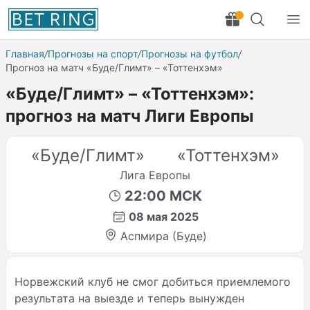
Главная
/
Прогнозы на спорт
/
Прогнозы на футбол
/
Прогноз на матч «Буде/Глимт» – «Тоттенхэм»
«Буде/Глимт» – «Тоттенхэм»:
прогноз на матч Лиги Европы
«Буде/Глимт»
«Тоттенхэм»
Лига Европы
22:00 МСК
08 мая 2025
Аспмира (Буде)
Норвежский клуб не смог добиться приемлемого
результата на выезде и теперь вынужден