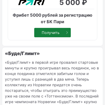
5 000 ₽
Фрибет 5000 рублей за регистрацию
от БК Пари
Получить
«Буде/Глимт»
«Буде/Глимт» в первой игре провалил стартовые
минуты и крупно проигрывал весь поединок, но в
конце поединка отметился забитым голом и
уступил лишь с разницей в два мяча. Теперь
коллективу из Норвегии придется очень
постараться, чтобы отыграть это преимущество
уже на своем поле с «Тоттенхэмом». В последней
игре чемпионата Норвегии «Буде/Глимт» крупно