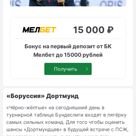
15 000 ₽
Бонус на первый депозит от БК
Мелбет до 15000 рублей
Получить
«Боруссия» Дортмунд
«Чёрно-жёлтые» на сегодняшний день в
турнирной таблице Бундеслиги входят в пятёрку
самых сильных команд. Для того чтобы оценить
шансы «Дортмундцев» в будущей встрече с ПСЖ,