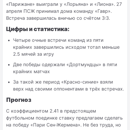
«Парижане» выиграли у «Лорьяна» и «Лиона». 27
апреля ПСЖ принимал дома команду «Гавр».
Встреча завершилась вничью со счётом 3:3.
Цифры и статистика:
Четыре очные встречи команд из пяти
крайних завершились исходом тотал меньше
2.5 мячей за игру
Две победы одержали «Дортмундцы» в пяти
крайних матчах
За такой же период «Красно-синие» взяли
верх над своими оппонентами в трёх встречах.
Прогноз
С коэффициентом 2.41 в предстоящем
футбольном поединке ставку предлагаем сделать
на победу «Пари Сен-Жермена». Не без труда, но