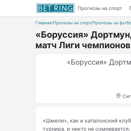
Прогнозы на спорт
Главная
/
Прогнозы на спорт
/
Прогнозы на футб
«Боруссия» Дортмунд
матч Лиги чемпионов
«Боруссия» Дорт
Сиг
«Шмели», как и каталонский клуб
турнира, и никто не сомневается