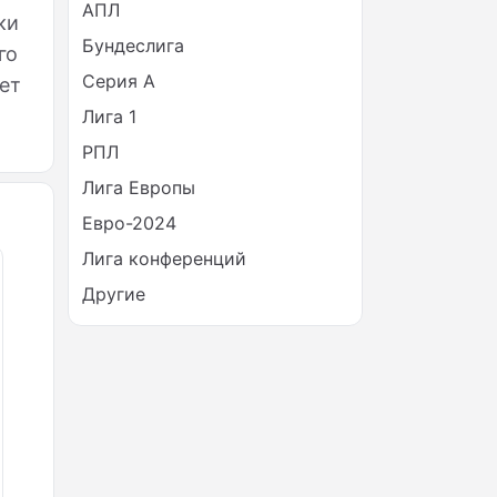
АПЛ
ки
Бундеслига
го
Серия А
ет
Лига 1
РПЛ
Лига Европы
Евро-2024
Лига конференций
Другие