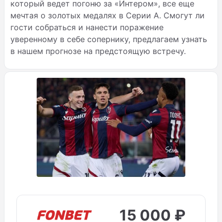
который ведет погоню за «Интером», все еще
мечтая о золотых медалях в Серии А. Смогут ли
гости собраться и нанести поражение
уверенному в себе сопернику, предлагаем узнать
в нашем прогнозе на предстоящую встречу.
15 000 ₽