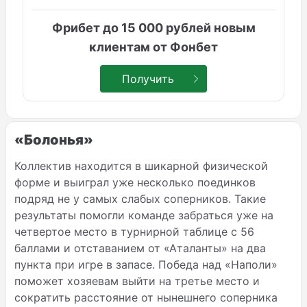
Фрибет до 15 000 рублей новым
клиентам от Фонбет
Получить
«Болонья»
Коллектив находится в шикарной физической
форме и выиграл уже несколько поединков
подряд не у самых слабых соперников. Такие
результаты помогли команде забраться уже на
четвертое место в турнирной таблице с 56
баллами и отставанием от «Аталанты» на два
пункта при игре в запасе. Победа над «Наполи»
поможет хозяевам выйти на третье место и
сократить расстояние от нынешнего соперника