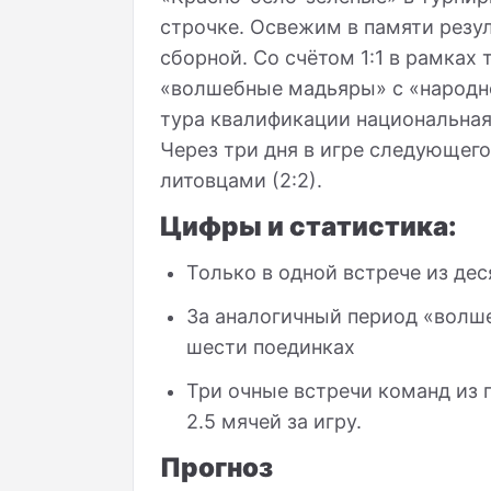
строчке. Освежим в памяти резул
сборной. Со счётом 1:1 в рамках
«волшебные мадьяры» с «народной
тура квалификации национальная
Через три дня в игре следующего
литовцами (2:2).
Цифры и статистика:
Только в одной встрече из де
За аналогичный период «волш
шести поединках
Три очные встречи команд из 
2.5 мячей за игру.
Прогноз