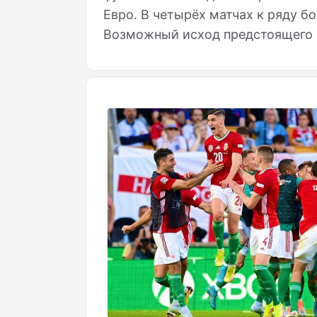
Евро. В четырёх матчах к ряду б
Возможный исход предстоящего 