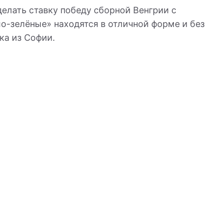
елать ставку победу сборной Венгрии с
о-зелёные» находятся в отличной форме и без
ка из Софии.