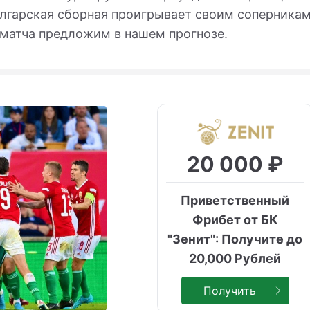
олгарская сборная проигрывает своим соперникам
матча предложим в нашем прогнозе.
20 000 ₽
Приветственный
Фрибет от БК
"Зенит": Получите до
20,000 Рублей
Получить