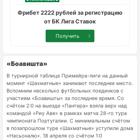
Фрибет 2222 рублей за регистрацию
от БК Лига Ставок
Получить
«Боавишта»
В турнирной таблице Примейра-лиги на данный
момент «Шахматные» занимают последнее место.
Вспомним несколько футбольных поединков с
участием «Боавишты» за последнее время. Со
счётом 2:0 на выезде «Пантера» взяла верх над
командой «Риу Аве» в рамках матча 28-го тура
чемпионата Португалии. С минимальным счётом
в позапрошлом туре «Шахматные» уступили дома
«Насьоналю». 18 апреля со счётом 1:0