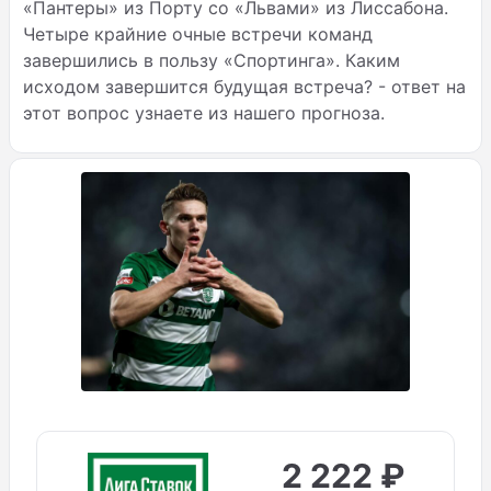
«Пантеры» из Порту со «Львами» из Лиссабона.
Четыре крайние очные встречи команд
завершились в пользу «Спортинга». Каким
исходом завершится будущая встреча? - ответ на
этот вопрос узнаете из нашего прогноза.
2 222 ₽