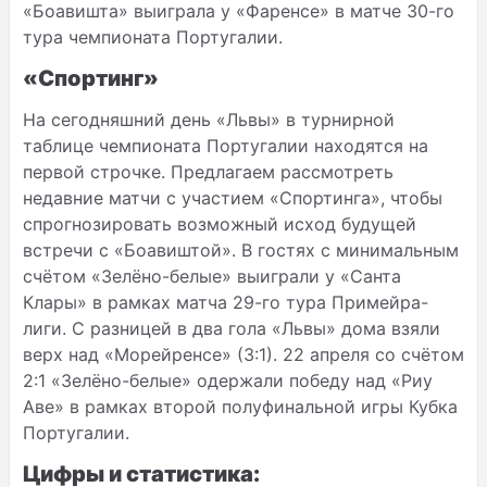
«Боавишта» выиграла у «Фаренсе» в матче 30-го
тура чемпионата Португалии.
«Спортинг»
На сегодняшний день «Львы» в турнирной
таблице чемпионата Португалии находятся на
первой строчке. Предлагаем рассмотреть
недавние матчи с участием «Спортинга», чтобы
спрогнозировать возможный исход будущей
встречи с «Боавиштой». В гостях с минимальным
счётом «Зелёно-белые» выиграли у «Санта
Клары» в рамках матча 29-го тура Примейра-
лиги. С разницей в два гола «Львы» дома взяли
верх над «Морейренсе» (3:1). 22 апреля со счётом
2:1 «Зелёно-белые» одержали победу над «Риу
Аве» в рамках второй полуфинальной игры Кубка
Португалии.
Цифры и статистика: