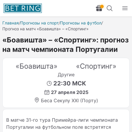
Главная
/
Прогнозы на спорт
/
Прогнозы на футбол
/
Прогноз на матч «Боавишта» – «Спортинг»
«Боавишта» – «Спортинг»: прогноз
на матч чемпионата Португалии
«Боавишта»
«Спортинг»
Другие
22:30 МСК
27 апреля 2025
Беса Секулу XXI (Порту)
В матче 31-го тура Примейра-лиги чемпионата
Португалии на футбольном поле встретятся