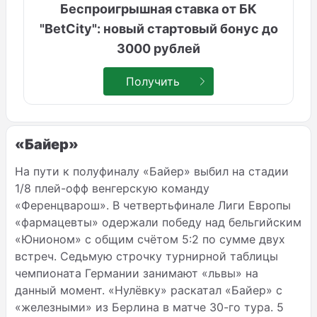
Беспроигрышная ставка от БК
"BetCity": новый стартовый бонус до
3000 рублей
Получить
«Байер»
На пути к полуфиналу «Байер» выбил на стадии
1
/8
плей-офф венгерскую команду
«Ференцварош». В четвертьфинале Лиги Европы
«фармацевты» одержали победу над бельгийским
«Юнионом» с общим счётом 5:2 по сумме двух
встреч. Седьмую строчку турнирной таблицы
чемпионата Германии занимают «львы» на
данный момент. «Нулёвку» раскатал «Байер» с
«железными» из Берлина в матче 30-го тура. 5