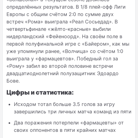
определённых результатов. В 1
/8
плей-офф Лиги
Европы с общим счётом 2:0 по сумме двух
встреч «Рома» выиграла «Реал Сосьедад». В
четвертьфинале «жёлто-красные» выбили
нидерландский «Фейеноорд». На своём поле в
первой полуфинальной игре с «Байером», как мы
уже упомянули ранее, «Волчица» со счётом 1:0
выиграла у «фармацевтов». Победный гол за
«Рому» забил во второй половине встречи
двадцатиоднолетний полузащитник Эдоардо
Бове.
Цифры и статистика:
Исходом тотал больше 3.5 голов за игру
завершились три личных матча команд из пяти
Два поражения потерпели «фармацевты» от
своих оппонентов в пяти крайних матчах