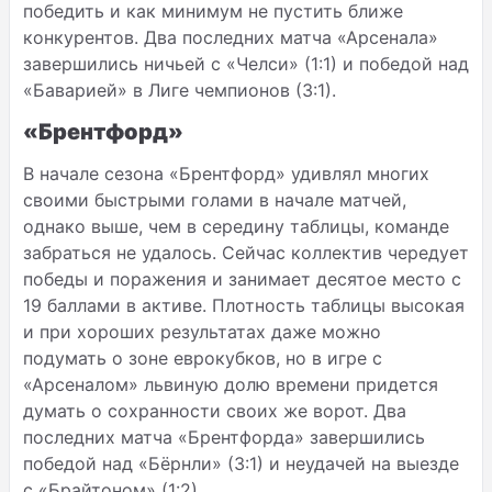
победить и как минимум не пустить ближе
конкурентов. Два последних матча «Арсенала»
завершились ничьей с «Челси» (1:1) и победой над
«Баварией» в Лиге чемпионов (3:1).
«Брентфорд»
В начале сезона «Брентфорд» удивлял многих
своими быстрыми голами в начале матчей,
однако выше, чем в середину таблицы, команде
забраться не удалось. Сейчас коллектив чередует
победы и поражения и занимает десятое место с
19 баллами в активе. Плотность таблицы высокая
и при хороших результатах даже можно
подумать о зоне еврокубков, но в игре с
«Арсеналом» львиную долю времени придется
думать о сохранности своих же ворот. Два
последних матча «Брентфорда» завершились
победой над «Бёрнли» (3:1) и неудачей на выезде
с «Брайтоном» (1:2).