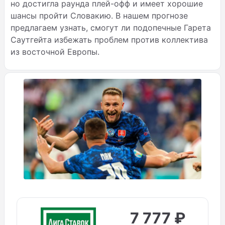
но достигла раунда плей-офф и имеет хорошие
шансы пройти Словакию. В нашем прогнозе
предлагаем узнать, смогут ли подопечные Гарета
Саутгейта избежать проблем против коллектива
из восточной Европы.
7 777 ₽