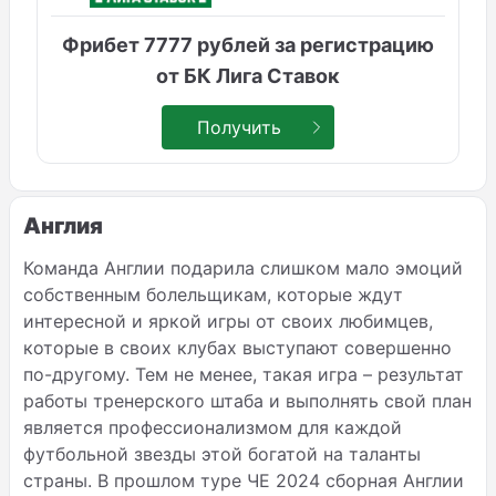
Фрибет 7777 рублей за регистрацию
от БК Лига Ставок
Получить
Англия
Команда Англии подарила слишком мало эмоций
собственным болельщикам, которые ждут
интересной и яркой игры от своих любимцев,
которые в своих клубах выступают совершенно
по-другому. Тем не менее, такая игра – результат
работы тренерского штаба и выполнять свой план
является профессионализмом для каждой
футбольной звезды этой богатой на таланты
страны. В прошлом туре ЧЕ 2024 сборная Англии