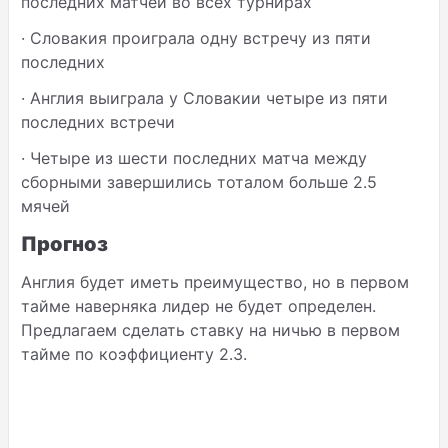
последних матчей во всех турнирах
·
Словакия проиграла одну встречу из пяти
последних
·
Англия выиграла у Словакии четыре из пяти
последних встречи
·
Четыре из шести последних матча между
сборными завершились тоталом больше 2.5
мячей
Прогноз
Англия будет иметь преимущество, но в первом
тайме наверняка лидер не будет определен.
Предлагаем сделать ставку на ничью в первом
тайме по коэффициенту 2.3.