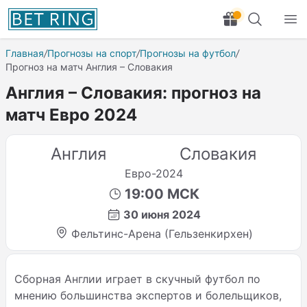
Главная
/
Прогнозы на спорт
/
Прогнозы на футбол
/
Прогноз на матч Англия – Словакия
Англия – Словакия: прогноз на
матч Евро 2024
Англия
Словакия
Евро-2024
19:00 МСК
30 июня 2024
Фельтинс-Арена (Гельзенкирхен)
Сборная Англии играет в скучный футбол по
мнению большинства экспертов и болельщиков,