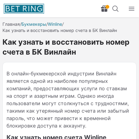
Главная
/
Букмекеры
/
Winline
/
Как узнать и восстановить номер счета в БК Винлайн
Как узнать и восстановить номер
счета в БК Винлайн
В онлайн-букмекерской индустрии Винлайн
является одной из наиболее популярных
компаний, предоставляющих услуги по ставкам
на спорт и азартным играм. Однако иногда
пользователи могут столкнуться с трудностями,
такими как утерянный номер счета или забытый
пароль, что может привести к временной
блокировке доступа к аккаунту.
Как узнать номер счета Winline