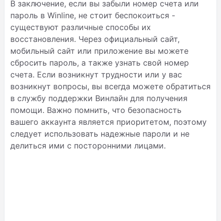
В заключение, если вы забыли номер счета или
пароль в Winline, не стоит беспокоиться -
существуют различные способы их
восстановления. Через официальный сайт,
мобильный сайт или приложение вы можете
сбросить пароль, а также узнать свой номер
счета. Если возникнут трудности или у вас
возникнут вопросы, вы всегда можете обратиться
в службу поддержки Винлайн для получения
помощи. Важно помнить, что безопасность
вашего аккаунта является приоритетом, поэтому
следует использовать надежные пароли и не
делиться ими с посторонними лицами.