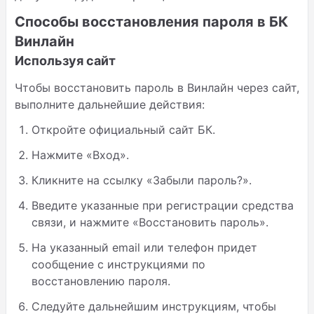
Способы восстановления пароля в БК
Винлайн
Используя сайт
Чтобы восстановить пароль в Винлайн через сайт,
выполните дальнейшие действия:
Откройте официальный сайт БК.
Нажмите «Вход».
Кликните на ссылку «Забыли пароль?».
Введите указанные при регистрации средства
связи, и нажмите «Восстановить пароль».
На указанный email или телефон придет
сообщение с инструкциями по
восстановлению пароля.
Следуйте дальнейшим инструкциям, чтобы