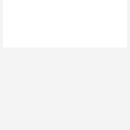
Герман
Новиков
Рейтинги