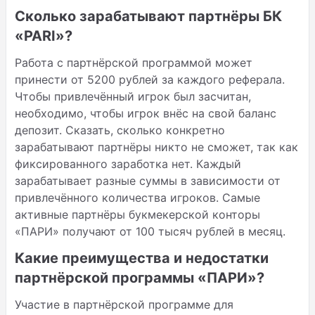
Сколько зарабатывают партнёры БК
«PARI»?
Работа с партнёрской программой может
принести от 5200 рублей за каждого реферала.
Чтобы привлечённый игрок был засчитан,
необходимо, чтобы игрок внёс на свой баланс
депозит. Сказать, сколько конкретно
зарабатывают партнёры никто не сможет, так как
фиксированного заработка нет. Каждый
зарабатывает разные суммы в зависимости от
привлечённого количества игроков. Самые
активные партнёры букмекерской конторы
«ПАРИ» получают от 100 тысяч рублей в месяц.
Какие преимущества и недостатки
партнёрской программы «ПАРИ»?
Участие в партнёрской программе для