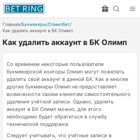
Главная
/
Букмекеры
/
Олимпбет
/
Как удалить аккаунт в БК Олимп
Как удалить аккаунт в БК Олимп
Со временем некоторые пользователи
букмекерской конторы Олимп могут пожелать
удалить свой аккаунт в данной БК. Как и многие
другие букмекеры Олимп не предоставляет
возможности своим клиентам самостоятельного
удаления учётной записи. Однако, удалить
аккаунт в БК Олимп можно, для этого
необходимо будет обратиться в службу
технической поддержки.
Следует учитывать, что учётные записи в