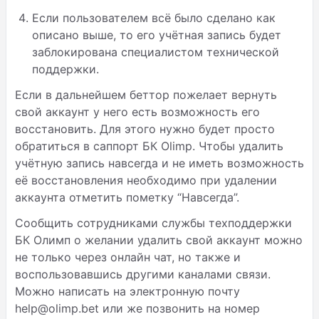
Если пользователем всё было сделано как
описано выше, то его учётная запись будет
заблокирована специалистом технической
поддержки.
Если в дальнейшем беттор пожелает вернуть
свой аккаунт у него есть возможность его
восстановить. Для этого нужно будет просто
обратиться в саппорт БК Olimp. Чтобы удалить
учётную запись навсегда и не иметь возможность
её восстановления необходимо при удалении
аккаунта отметить пометку “Навсегда”.
Сообщить сотрудниками службы техподдержки
БК Олимп о желании удалить свой аккаунт можно
не только через онлайн чат, но также и
воспользовавшись другими каналами связи.
Можно написать на электронную почту
help@olimp.bet или же позвонить на номер