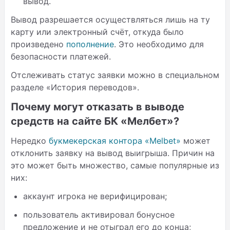
вывод.
Вывод разрешается осуществляться лишь на ту
карту или электронный счёт, откуда было
произведено
пополнение
. Это необходимо для
безопасности платежей.
Отслеживать статус заявки можно в специальном
разделе «История переводов».
Почему могут отказать в выводе
средств на сайте БК «Мелбет»?
Нередко
букмекерская контора «Melbet»
может
отклонить заявку на вывод выигрыша. Причин на
это может быть множество, самые популярные из
них:
аккаунт игрока не верифицирован;
пользователь активировал бонусное
предложение и не отыграл его до конца;