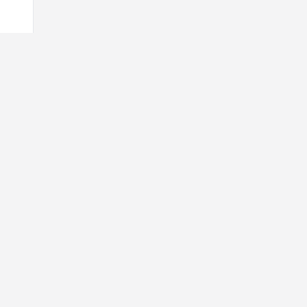
Сайт
О нас