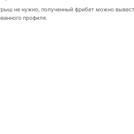
грыш не нужно, полученный фрибет можно вывес
ованного профиля.