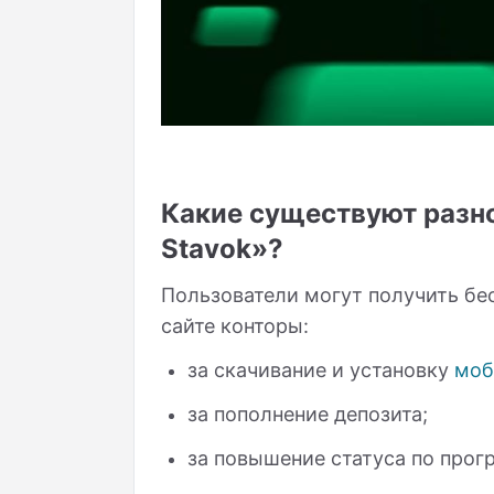
Какие существуют разно
Stavok»?
Пользователи могут получить бе
сайте конторы:
за скачивание и установку
моб
за пополнение депозита;
за повышение статуса по прог