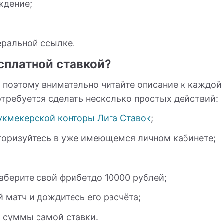
ждение;
еральной ссылке.
сплатной ставкой?
, поэтому внимательно читайте описание к каждо
отребуется сделать несколько простых действий:
укмекерской конторы Лига Ставок
;
торизуйтесь в уже имеющемся личном кабинете;
аберите свой фрибетдо 10000 рублей;
 матч и дождитесь его расчёта;
 суммы самой ставки.