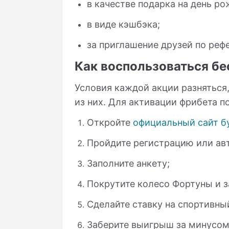
в качестве подарка на день ро
в виде кэшбэка;
за приглашение друзей по реф
Как воспользоваться бе
Условия каждой акции разняться
из них. Для активации фрибета п
Откройте
официальный сайт б
Пройдите регистрацию или ав
Заполните анкету;
Покрутите колесо Фортуны и з
Сделайте ставку на спортивный
Заберите выигрыш за минусом