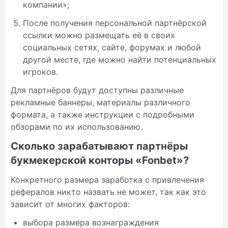
компании»;
После получения персональной партнёрской
ссылки можно размещать её в своих
социальных сетях, сайте, форумах и любой
другой месте, где можно найти потенциальных
игроков.
Для партнёров будут доступны различные
рекламные баннеры, материалы различного
формата, а также инструкции с подробными
обзорами по их использованию.
Сколько зарабатывают партнёры
букмекерской конторы «Fonbet»?
Конкретного размера заработка с привлечения
рефералов никто назвать не может, так как это
зависит от многих факторов:
выбора размера вознаграждения