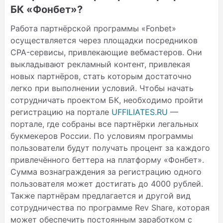
БК «Фонбет»?
Работа партнёрской программы «Fonbet»
осуществляется через площадки посредников
CPA-сервисы, привлекающие вебмастеров. Они
выкладывают рекламный контент, привлекая
новых партнёров, стать которым достаточно
легко при выполнении условий. Чтобы начать
сотрудничать проектом БК, необходимо пройти
регистрацию на портале
UFFILIATES.RU
—
портале, где собраны все партнёрки легальных
букмекеров России. По условиям программы
пользователи будут получать процент за каждого
привлечённого беттера на платформу «Фонбет».
Сумма вознаграждения за регистрацию одного
пользователя может достигать до 4000 рублей.
Также партнёрам предлагается и другой вид
сотрудничества по программе Rev Share, которая
может обеспечить постоянным заработком с