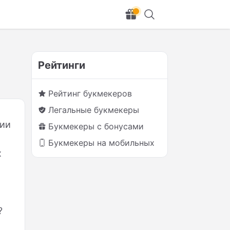
Рейтинги
Рейтинг букмекеров
Легальные букмекеры
рии
Букмекеры с бонусами
Букмекеры на мобильных
х
?