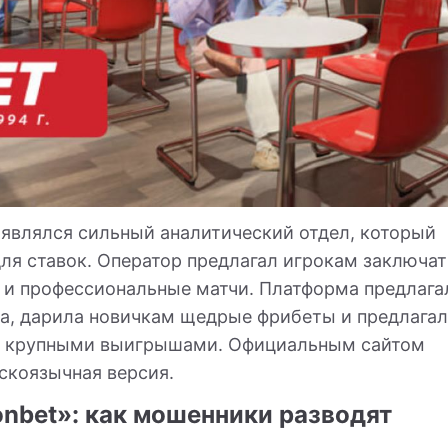
являлся сильный аналитический отдел, который
ля ставок. Оператор предлагал игрокам заключат
 и профессиональные матчи. Платформа предлага
а, дарила новичкам щедрые фрибеты и предлагал
с крупными выигрышами. Официальным сайтом
сскоязычная версия.
nbet»: как мошенники разводят