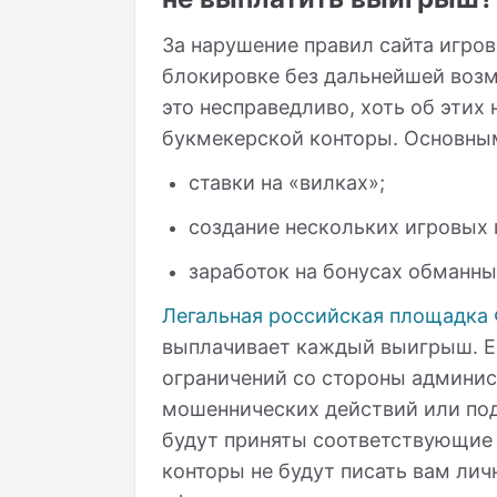
За нарушение правил сайта игро
блокировке без дальнейшей возм
это несправедливо, хоть об этих
букмекерской конторы. Основным
ставки на «вилках»;
создание нескольких игровых 
заработок на бонусах обманны
Легальная российская площадка
выплачивает каждый выигрыш. Ес
ограничений со стороны админис
мошеннических действий или под
будут приняты соответствующие 
конторы не будут писать вам ли