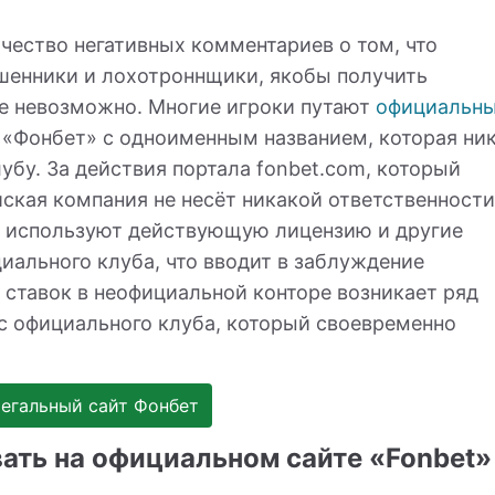
чество негативных комментариев о том, что
шенники и лохотроннщики, якобы получить
е невозможно. Многие игроки путают
официальн
«Фонбет» с одноименным названием, которая ни
убу. За действия портала fonbet.com, который
ская компания не несёт никакой ответственности
и используют действующую лицензию и другие
ального клуба, что вводит в заблуждение
 ставок в неофициальной конторе возникает ряд
ес официального клуба, который своевременно
егальный сайт Фонбет
вать на официальном сайте «Fonbet»