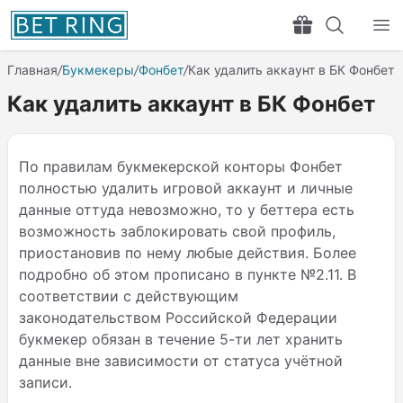
Главная
/
Букмекеры
/
Фонбет
/
Как удалить аккаунт в БК Фонбет
Как удалить аккаунт в БК Фонбет
По правилам букмекерской конторы Фонбет
полностью удалить игровой аккаунт и личные
данные оттуда невозможно, то у беттера есть
возможность заблокировать свой профиль,
приостановив по нему любые действия. Более
подробно об этом прописано в пункте №2.11. В
соответствии с действующим
законодательством Российской Федерации
букмекер обязан в течение 5-ти лет хранить
данные вне зависимости от статуса учётной
записи.