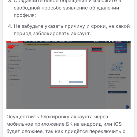
Создавайте новое обращение и изложите в
свободной просьбе заявление об удалении
профиля;
Не забудьте указать причину и сроки, на какой
период заблокировать аккаунт.
Осуществить блокировку аккаунта через
мобильное приложение БК на андроид или iOS
будет сложнее, так как придётся переключить с