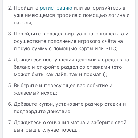
Пройдите
регистрацию
или авторизуйтесь в
уже имеющемся профиле с помощью логина и
пароля;
Перейдите в раздел виртуального кошелька и
осуществите пополнение игрового счёта на
любую сумму с помощью карты или ЭПС;
Дождитесь поступления денежных средств на
баланс и откройте раздел со ставками (это
может быть как лайв, так и прематч);
Выберите интересующее вас событие и
желаемый исход;
Добавьте купон, установите размер ставки и
подтвердите действие;
Дождитесь окончания матча и заберите свой
выигрыш в случае победы.