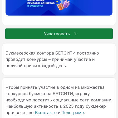
Участвовать
Букмекерская контора БЕТСИТИ постоянно
проводит конкурсы – принимай участие и
получай призы каждый день.
Чтобы принять участие в одном из множества
конкурсов букмекера БЕТСИТИ, игроку
необходимо посетить социальные сети компании.
Наибольшую активность в 2025 году букмекер
проявляет во
Вконтакте
и
Телеграме
.