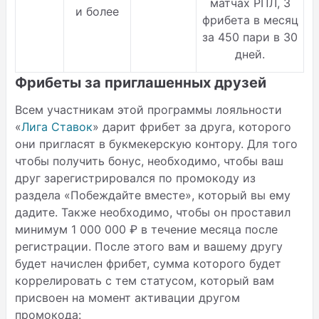
матчах РПЛ, 3
и более
фрибета в месяц
за 450 пари в 30
дней.
Фрибеты за приглашенных друзей
Всем участникам этой программы лояльности
«
Лига Ставок
» дарит фрибет за друга, которого
они пригласят в букмекерскую контору. Для того
чтобы получить бонус, необходимо, чтобы ваш
друг зарегистрировался по промокоду из
раздела «Побеждайте вместе», который вы ему
дадите. Также необходимо, чтобы он проставил
минимум 1 000 000 ₽ в течение месяца после
регистрации. После этого вам и вашему другу
будет начислен фрибет, сумма которого будет
коррелировать с тем статусом, который вам
присвоен на момент активации другом
промокода: