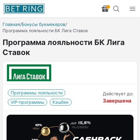
Главная
/
Бонусы букмекеров
/
Программа лояльности БК Лига Ставок
Программа лояльности БК Лига
Ставок
Программы лояльности
Действует до:
Завершена
VIP-программы
Кэшбек