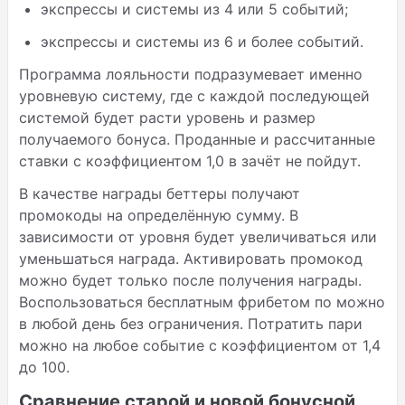
экспрессы и системы из 4 или 5 событий;
экспрессы и системы из 6 и более событий.
Программа лояльности подразумевает именно
уровневую систему, где с каждой последующей
системой будет расти уровень и размер
получаемого бонуса. Проданные и рассчитанные
ставки с коэффициентом 1,0 в зачёт не пойдут.
В качестве награды беттеры получают
промокоды на определённую сумму. В
зависимости от уровня будет увеличиваться или
уменьшаться награда. Активировать промокод
можно будет только после получения награды.
Воспользоваться бесплатным фрибетом по можно
в любой день без ограничения. Потратить пари
можно на любое событие с коэффициентом от 1,4
до 100.
Сравнение старой и новой бонусной