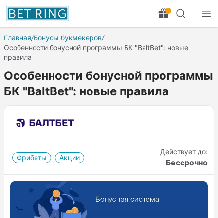
Главная
/
Бонусы букмекеров
/
Особенности бонусной программы БК "BaltBet": новые
правила
Особенности бонусной программы
БК "BaltBet": новые правила
Действует до:
Фрибеты
Акции
Бессрочно