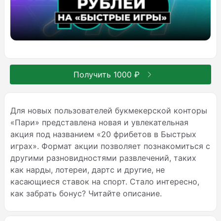
Получить 1000 ₽
Для новых пользователей букмекерской конторы
«Пари» представлена новая и увлекательная
акция под названием «20 фрибетов в Быстрых
играх». Формат акции позволяет познакомиться с
другими разновидностями развлечений, таких
как нарды, лотереи, дартс и другие, не
касающиеся ставок на спорт. Стало интересно,
как забрать бонус? Читайте описание.