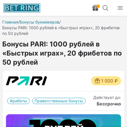
Главная
/
Бонусы букмекеров
/
Бонусы PARI: 1000 рублей в «Быстрых играх», 20 фрибетов
по 50 рублей
Бонусы PARI: 1000 рублей в
«Быстрых играх», 20 фрибетов по
50 рублей
1 000 ₽
Действует до:
Фрибеты
Приветственные бонусы
Бессрочно