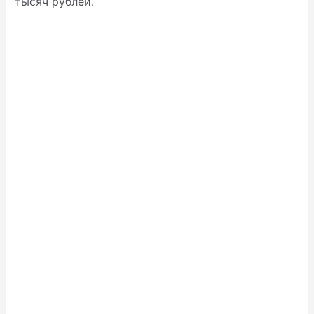
тысяч рублей.